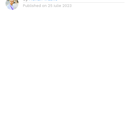
Published on
25 iulie 2023