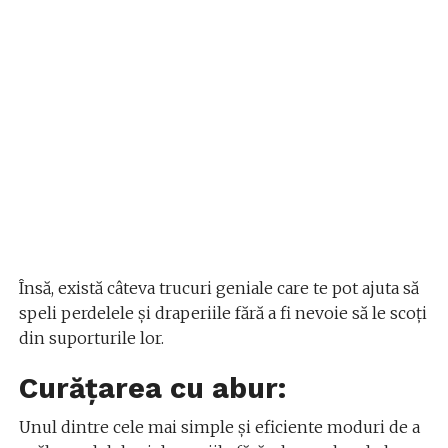
Însă, există câteva trucuri geniale care te pot ajuta să
speli perdelele și draperiile fără a fi nevoie să le scoți
din suporturile lor.
Curățarea cu abur:
Unul dintre cele mai simple și eficiente moduri de a