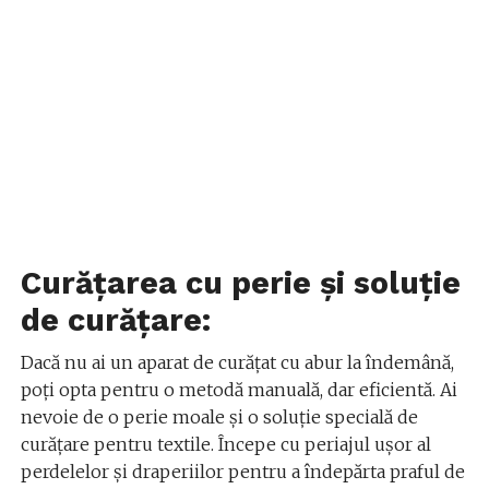
Curățarea cu perie și soluție
de curățare:
Dacă nu ai un aparat de curățat cu abur la îndemână,
poți opta pentru o metodă manuală, dar eficientă. Ai
nevoie de o perie moale și o soluție specială de
curățare pentru textile. Începe cu periajul ușor al
perdelelor și draperiilor pentru a îndepărta praful de