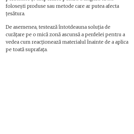
folosești produse sau metode care ar putea afecta
țesătura.
De asemenea, testează întotdeauna soluția de
curățare pe o mică zonă ascunsă a perdelei pentru a
vedea cum reacționează materialul înainte de a aplica
pe toată suprafața.