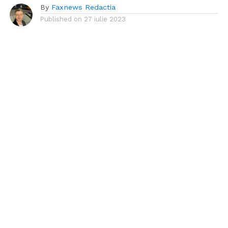
By
Faxnews Redactia
Published on
27 iulie 2023