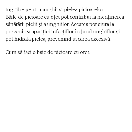
Îngrijire pentru unghii și pielea picioarelor:
Băile de picioare cu oțet pot contribui la menținerea
sănătății pielii și a unghiilor. Acestea pot ajuta la
prevenirea apariției infecțiilor în jurul unghiilor și
pot hidrata pielea, prevenind uscarea excesivă.
Cum să faci o baie de picioare cu oțet: