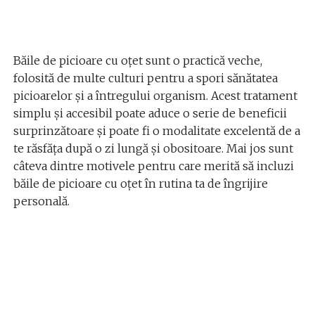
Băile de picioare cu oțet sunt o practică veche,
folosită de multe culturi pentru a spori sănătatea
picioarelor și a întregului organism. Acest tratament
simplu și accesibil poate aduce o serie de beneficii
surprinzătoare și poate fi o modalitate excelentă de a
te răsfăța după o zi lungă și obositoare. Mai jos sunt
câteva dintre motivele pentru care merită să incluzi
băile de picioare cu oțet în rutina ta de îngrijire
personală.