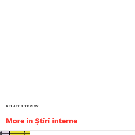
RELATED TOPICS:
More in Știri interne