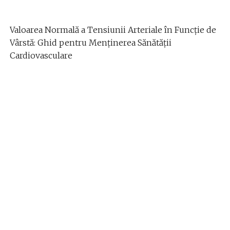
Valoarea Normală a Tensiunii Arteriale în Funcție de
Vârstă: Ghid pentru Menținerea Sănătății
Cardiovasculare