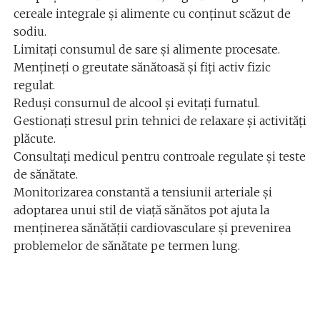
cereale integrale și alimente cu conținut scăzut de
sodiu.
Limitați consumul de sare și alimente procesate.
Mențineți o greutate sănătoasă și fiți activ fizic
regulat.
Reduși consumul de alcool și evitați fumatul.
Gestionați stresul prin tehnici de relaxare și activități
plăcute.
Consultați medicul pentru controale regulate și teste
de sănătate.
Monitorizarea constantă a tensiunii arteriale și
adoptarea unui stil de viață sănătos pot ajuta la
menținerea sănătății cardiovasculare și prevenirea
problemelor de sănătate pe termen lung.