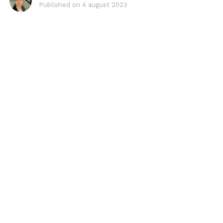
Published on
4 august 2023