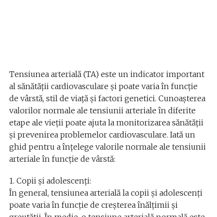
Tensiunea arterială (TA) este un indicator important
al sănătății cardiovasculare și poate varia în funcție
de vârstă, stil de viață și factori genetici. Cunoașterea
valorilor normale ale tensiunii arteriale în diferite
etape ale vieții poate ajuta la monitorizarea sănătății
și prevenirea problemelor cardiovasculare. Iată un
ghid pentru a înțelege valorile normale ale tensiunii
arteriale în funcție de vârstă:
1. Copii și adolescenți:
În general, tensiunea arterială la copii și adolescenți
poate varia în funcție de creșterea înălțimii și