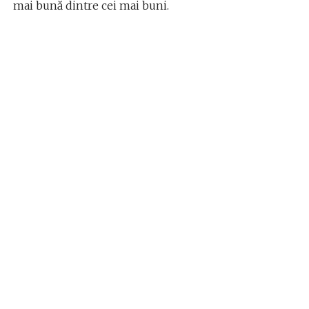
mai bună dintre cei mai buni.