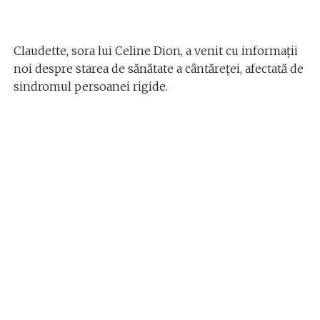
Claudette, sora lui Celine Dion, a venit cu informații
noi despre starea de sănătate a cântăreței, afectată de
sindromul persoanei rigide.