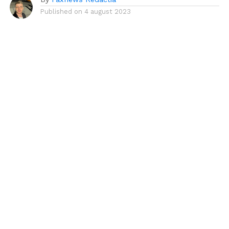
Published on
4 august 2023