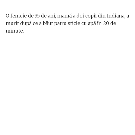
O femeie de 35 de ani, mamă a doi copii din Indiana, a
murit după ce a băut patru sticle cu apă în 20 de
minute.