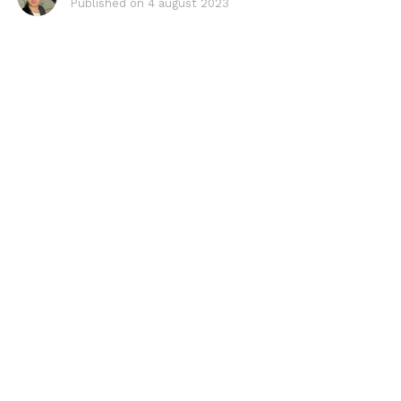
Published on
4 august 2023