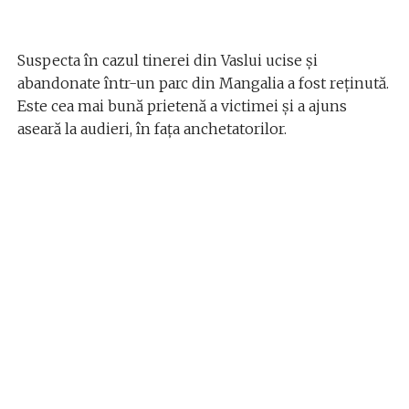
Suspecta în cazul tinerei din Vaslui ucise și
abandonate într-un parc din Mangalia a fost reținută.
Este cea mai bună prietenă a victimei și a ajuns
aseară la audieri, în fața anchetatorilor.