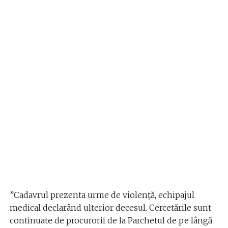
”Cadavrul prezenta urme de violență, echipajul
medical declarând ulterior decesul. Cercetările sunt
continuate de procurorii de la Parchetul de pe lângă