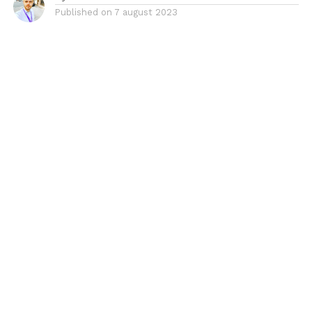
Published on
7 august 2023