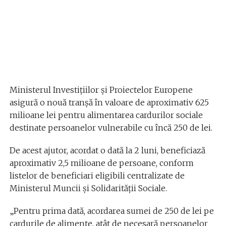
Ministerul Investițiilor și Proiectelor Europene
asigură o nouă tranșă în valoare de aproximativ 625
milioane lei pentru alimentarea cardurilor sociale
destinate persoanelor vulnerabile cu încă 250 de lei.
De acest ajutor, acordat o dată la 2 luni, beneficiază
aproximativ 2,5 milioane de persoane, conform
listelor de beneficiari eligibili centralizate de
Ministerul Muncii și Solidarității Sociale.
„Pentru prima dată, acordarea sumei de 250 de lei pe
cardurile de alimente, atât de necesară persoanelor