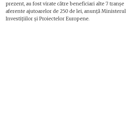
prezent, au fost virate către beneficiari alte 7 tranșe
aferente ajutoarelor de 250 de lei, anunță Ministerul
Investițiilor și Proiectelor Europene.