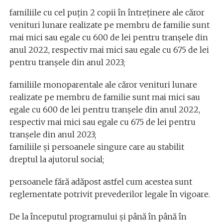
familiile cu cel puțin 2 copii în întreținere ale căror
venituri lunare realizate pe membru de familie sunt
mai mici sau egale cu 600 de lei pentru tranșele din
anul 2022, respectiv mai mici sau egale cu 675 de lei
pentru tranșele din anul 2023;
familiile monoparentale ale căror venituri lunare
realizate pe membru de familie sunt mai mici sau
egale cu 600 de lei pentru tranșele din anul 2022,
respectiv mai mici sau egale cu 675 de lei pentru
tranșele din anul 2023;
familiile și persoanele singure care au stabilit
dreptul la ajutorul social;
persoanele fără adăpost astfel cum acestea sunt
reglementate potrivit prevederilor legale în vigoare.
De la începutul programului și până în până în