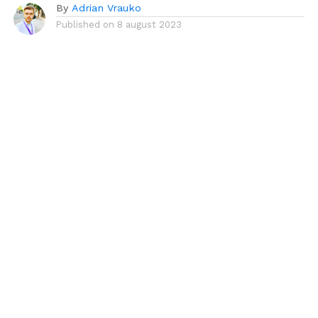
By
Adrian Vrauko
Published on
8 august 2023