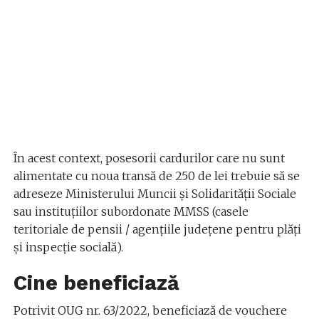
În acest context, posesorii cardurilor care nu sunt
alimentate cu noua transă de 250 de lei trebuie să se
adreseze Ministerului Muncii și Solidarității Sociale
sau instituțiilor subordonate MMSS (casele
teritoriale de pensii / agențiile județene pentru plăți
și inspecție socială).
Cine beneficiază
Potrivit OUG nr. 63/2022, beneficiază de vouchere