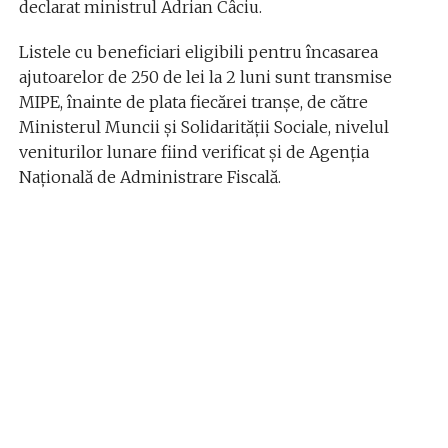
declarat ministrul Adrian Câciu.
Listele cu beneficiari eligibili pentru încasarea
ajutoarelor de 250 de lei la 2 luni sunt transmise
MIPE, înainte de plata fiecărei tranșe, de către
Ministerul Muncii și Solidarității Sociale, nivelul
veniturilor lunare fiind verificat și de Agenția
Națională de Administrare Fiscală.