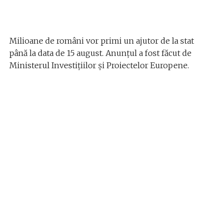
Milioane de români vor primi un ajutor de la stat
până la data de 15 august. Anunțul a fost făcut de
Ministerul Investițiilor și Proiectelor Europene.