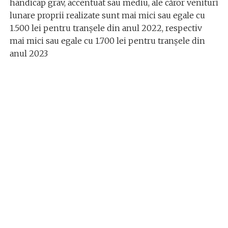
handicap grav, accentuat sau mediu, ale căror venituri
lunare proprii realizate sunt mai mici sau egale cu
1.500 lei pentru tranșele din anul 2022, respectiv
mai mici sau egale cu 1.700 lei pentru tranșele din
anul 2023