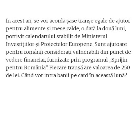
În acest an, se vor acorda șase tranșe egale de ajutor
pentru alimente și mese calde, o dată la două luni,
potrivit calendarului stabilit de Ministerul
Investițiilor și Proiectelor Europene. Sunt ajutoare
pentru românii considerați vulnerabili din punct de
vedere financiar, furnizate prin programul „Sprijin
pentru România”. Fiecare tranșă are valoarea de 250
de lei. Când vor intra banii pe card în această lună?