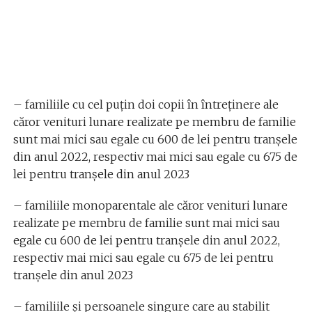
– familiile cu cel puțin doi copii în întreținere ale
căror venituri lunare realizate pe membru de familie
sunt mai mici sau egale cu 600 de lei pentru tranșele
din anul 2022, respectiv mai mici sau egale cu 675 de
lei pentru tranșele din anul 2023
– familiile monoparentale ale căror venituri lunare
realizate pe membru de familie sunt mai mici sau
egale cu 600 de lei pentru tranșele din anul 2022,
respectiv mai mici sau egale cu 675 de lei pentru
tranșele din anul 2023
– familiile și persoanele singure care au stabilit