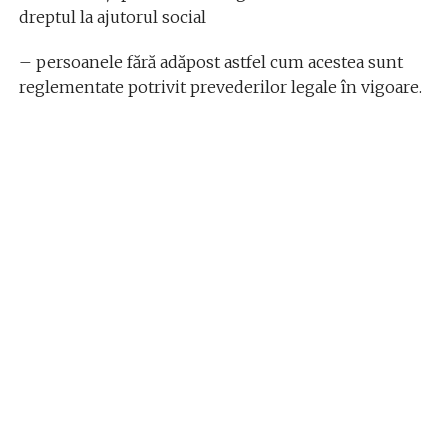
dreptul la ajutorul social
– persoanele fără adăpost astfel cum acestea sunt
reglementate potrivit prevederilor legale în vigoare.