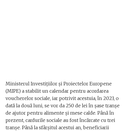
Ministerul Investițiilor și Proiectelor Europene
(MIPE) a stabilit un calendar pentru acordarea
voucherelor sociale, iar potrivit acestuia, în 2023, o
dată la două luni, se vor da 250 de lei în șase tranșe
de ajutor pentru alimente și mese calde. Până în
prezent, cardurile sociale au fost încărcate cu trei
tranșe. Până la sfârșitul acestui an, beneficiarii