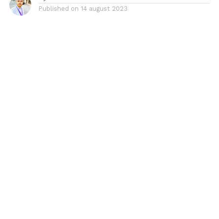
Published on
14 august 2023