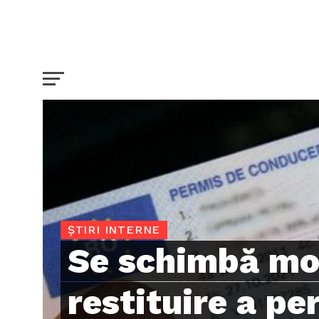
ȘTIRI INTERNE
Se schimbă mo
restituire a pe