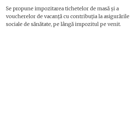
Se propune impozitarea tichetelor de masă și a
voucherelor de vacanță cu contribuția la asigurările
sociale de sănătate, pe lângă impozitul pe venit.