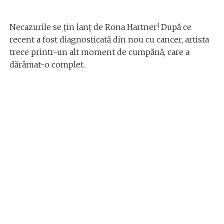
Necazurile se țin lanț de Rona Hartner! După ce
recent a fost diagnosticată din nou cu cancer, artista
trece printr-un alt moment de cumpănă, care a
dărâmat-o complet.