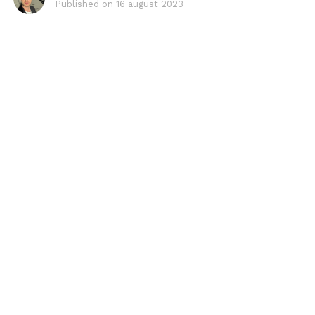
Published on
16 august 2023