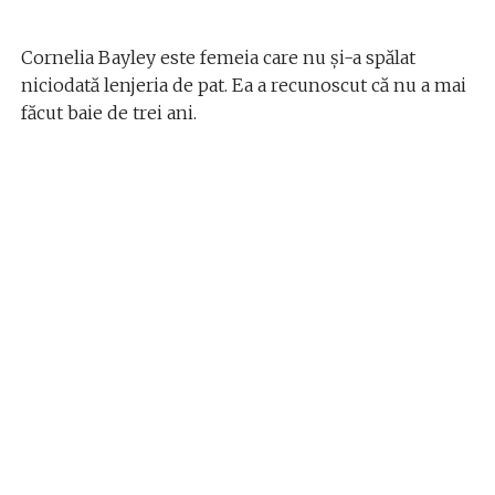
Cornelia Bayley este femeia care nu și-a spălat
niciodată lenjeria de pat. Ea a recunoscut că nu a mai
făcut baie de trei ani.