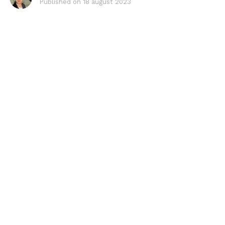
Published on
18 august 2023