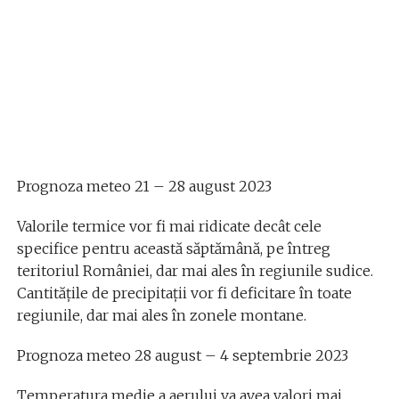
Prognoza meteo 21 – 28 august 2023
Valorile termice vor fi mai ridicate decât cele
specifice pentru această săptămână, pe întreg
teritoriul României, dar mai ales în regiunile sudice.
Cantitățile de precipitații vor fi deficitare în toate
regiunile, dar mai ales în zonele montane.
Prognoza meteo 28 august – 4 septembrie 2023
Temperatura medie a aerului va avea valori mai