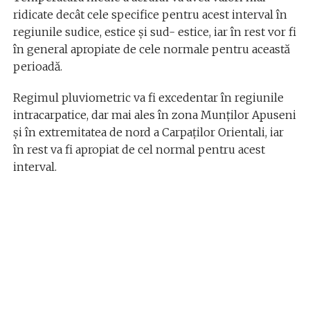
ridicate decât cele specifice pentru acest interval în
regiunile sudice, estice și sud- estice, iar în rest vor fi
în general apropiate de cele normale pentru această
perioadă.
Regimul pluviometric va fi excedentar în regiunile
intracarpatice, dar mai ales în zona Munților Apuseni
și în extremitatea de nord a Carpaților Orientali, iar
în rest va fi apropiat de cel normal pentru acest
interval.