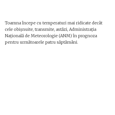
Toamna începe cu temperaturi mai ridicate decât
cele obișnuite, transmite, astăzi, Administrația
Națională de Meteorologie (ANM) în prognoza
pentru următoarele patru săptămâni.