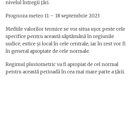
nivelul întregii țări.
Prognoza meteo 11 – 18 septembrie 2023
Mediile valorilor termice se vor situa ușor peste cele
specifice pentru această săptămână în regiunile
sudice, estice și local în cele centrale, iar în rest vor fi
în general apropiate de cele normale.
Regimul pluviometric va fi apropiat de cel normal
pentru această perioadă în cea mai mare parte a țării.