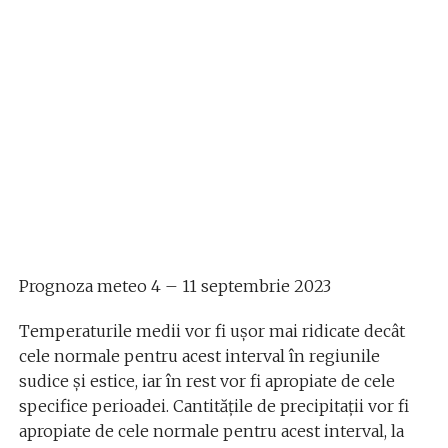
Prognoza meteo 4 – 11 septembrie 2023
Temperaturile medii vor fi ușor mai ridicate decât
cele normale pentru acest interval în regiunile
sudice și estice, iar în rest vor fi apropiate de cele
specifice perioadei. Cantitățile de precipitații vor fi
apropiate de cele normale pentru acest interval, la