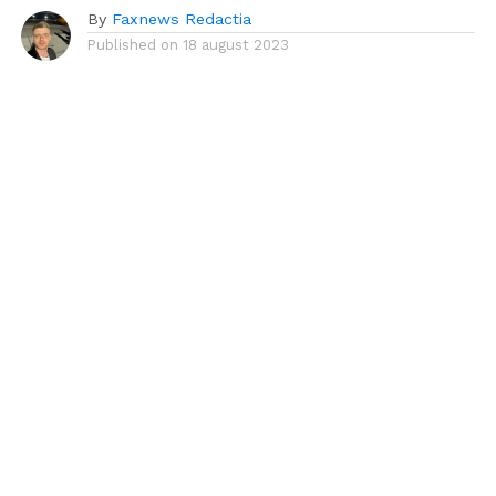
By
Faxnews Redactia
Published on
18 august 2023