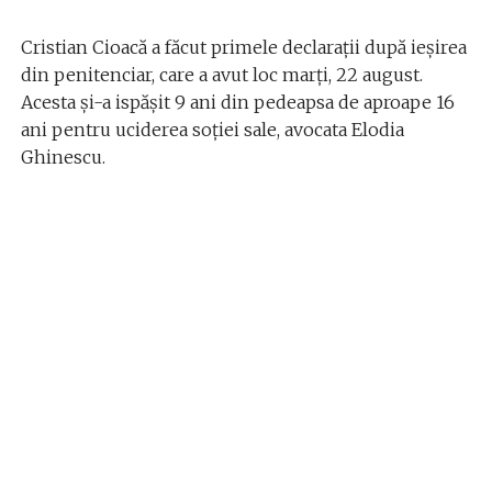
Cristian Cioacă a făcut primele declarații după ieșirea
din penitenciar, care a avut loc marți, 22 august.
Acesta și-a ispășit 9 ani din pedeapsa de aproape 16
ani pentru uciderea soției sale, avocata Elodia
Ghinescu.