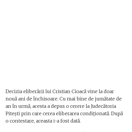
Decizia eliberării lui Cristian Cioacă vine la doar
nouă ani de închisoare. Cu mai bine de jumătate de
an în urmă, acesta a depus o cerere la Judecătoria
Pitești prin care cerea eliberarea condiționată. După
o contestare, aceasta i-a fost dată.