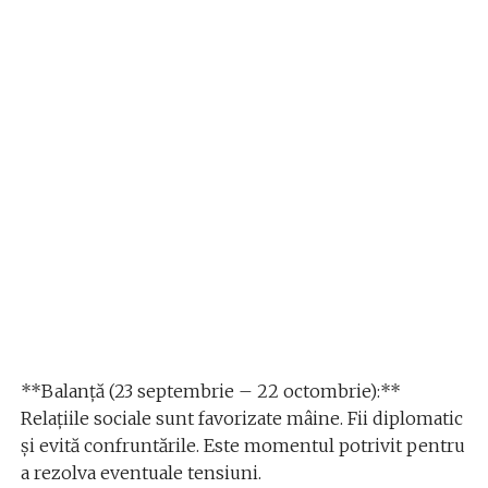
**Balanță (23 septembrie – 22 octombrie):**
Relațiile sociale sunt favorizate mâine. Fii diplomatic
și evită confruntările. Este momentul potrivit pentru
a rezolva eventuale tensiuni.