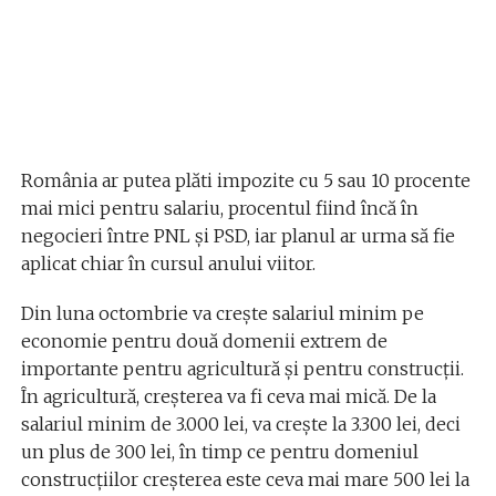
România ar putea plăti impozite cu 5 sau 10 procente
mai mici pentru salariu, procentul fiind încă în
negocieri între PNL și PSD, iar planul ar urma să fie
aplicat chiar în cursul anului viitor.
Din luna octombrie va crește salariul minim pe
economie pentru două domenii extrem de
importante pentru agricultură și pentru construcții.
În agricultură, creșterea va fi ceva mai mică. De la
salariul minim de 3.000 lei, va crește la 3.300 lei, deci
un plus de 300 lei, în timp ce pentru domeniul
construcțiilor creșterea este ceva mai mare 500 lei la