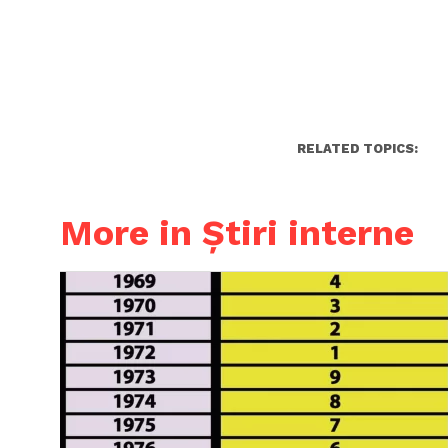
RELATED TOPICS:
More in Știri interne