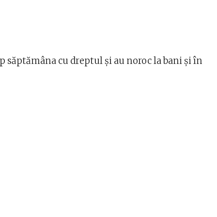
p săptămâna cu dreptul și au noroc la bani și în