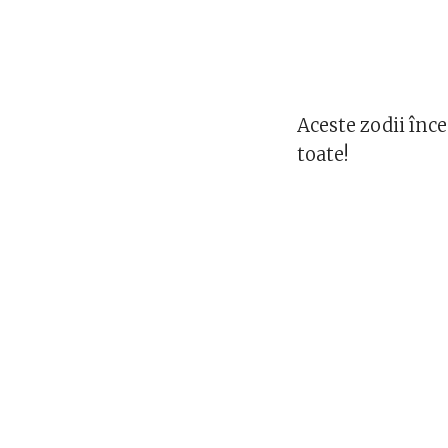
Aceste zodii înce
toate!