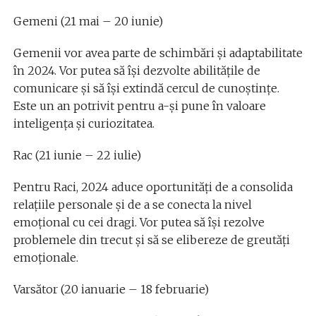
Gemeni (21 mai – 20 iunie)
Gemenii vor avea parte de schimbări și adaptabilitate
în 2024. Vor putea să își dezvolte abilitățile de
comunicare și să își extindă cercul de cunoștințe.
Este un an potrivit pentru a-și pune în valoare
inteligența și curiozitatea.
Rac (21 iunie – 22 iulie)
Pentru Raci, 2024 aduce oportunități de a consolida
relațiile personale și de a se conecta la nivel
emoțional cu cei dragi. Vor putea să își rezolve
problemele din trecut și să se elibereze de greutăți
emoționale.
Varsător (20 ianuarie – 18 februarie)