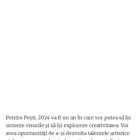
Pentru Pești, 2024 va fi un an în care vor putea să își
urmeze visurile și să își exploreze creativitatea. Vor
avea oportunități de a-și dezvolta talentele artistice