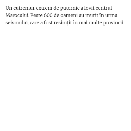
Un cutremur extrem de puternic a lovit centrul
Marocului. Peste 600 de oameni au murit în urma
seismului, care a fost resimțit în mai multe provincii.