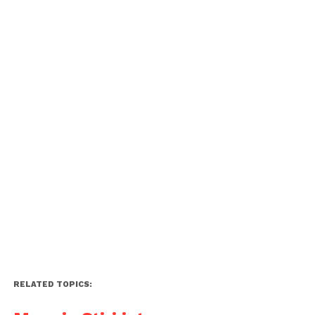
RELATED TOPICS: