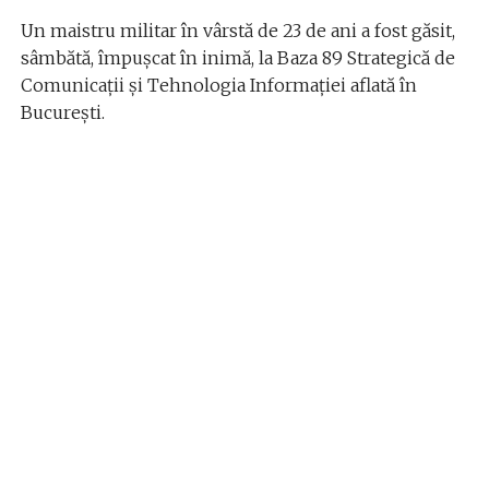
Un maistru militar în vârstă de 23 de ani a fost găsit,
sâmbătă, împuşcat în inimă, la Baza 89 Strategică de
Comunicații și Tehnologia Informației aflată în
București.