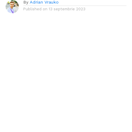
By
Adrian Vrauko
Published on
13 septembrie 2023