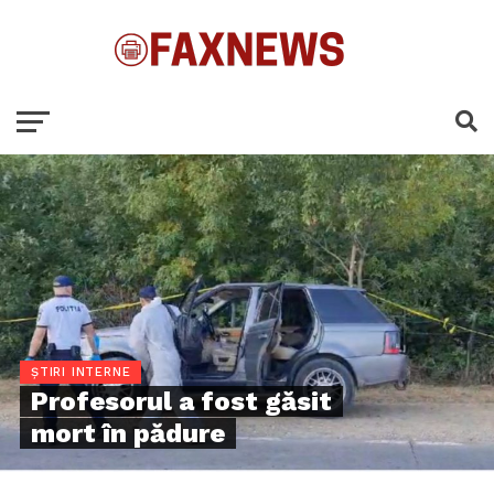
ȘTIRI INTERNE
Profesorul a fost găsit
mort în pădure