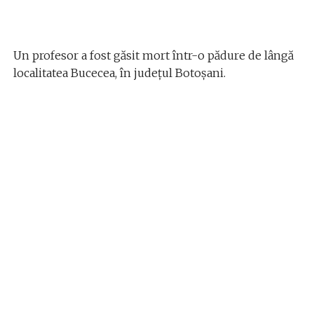
Un profesor a fost găsit mort într-o pădure de lângă
localitatea Bucecea, în județul Botoșani.