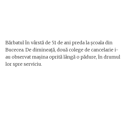
Bărbatul în vârstă de 51 de ani preda la școala din
Bucecea. De dimineață, două colege de cancelarie i-
au observat mașina oprită lângă o pădure, în drumul
lor spre serviciu.