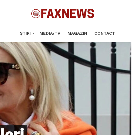
ȘTIRI
MEDIA/TV
MAGAZIN
CONTACT
lori