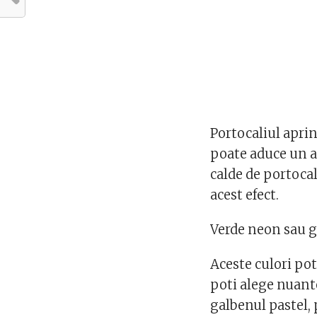
Portocaliul aprin
poate aduce un a
calde de portoca
acest efect.
Verde neon sau g
Aceste culori pot
poti alege nuant
galbenul pastel, 