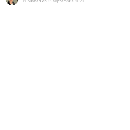
Published on
15 septembrie 2023