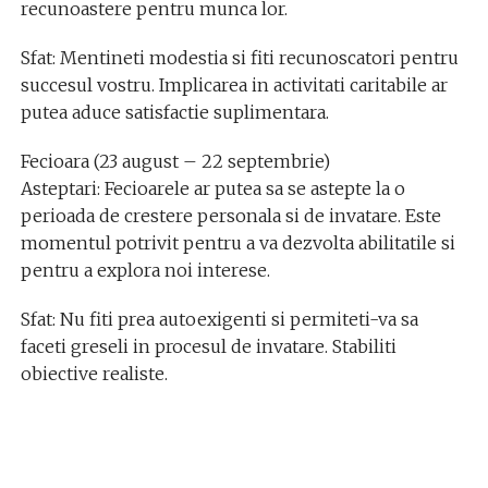
recunoastere pentru munca lor.
Sfat: Mentineti modestia si fiti recunoscatori pentru
succesul vostru. Implicarea in activitati caritabile ar
putea aduce satisfactie suplimentara.
Fecioara (23 august – 22 septembrie)
Asteptari: Fecioarele ar putea sa se astepte la o
perioada de crestere personala si de invatare. Este
momentul potrivit pentru a va dezvolta abilitatile si
pentru a explora noi interese.
Sfat: Nu fiti prea autoexigenti si permiteti-va sa
faceti greseli in procesul de invatare. Stabiliti
obiective realiste.