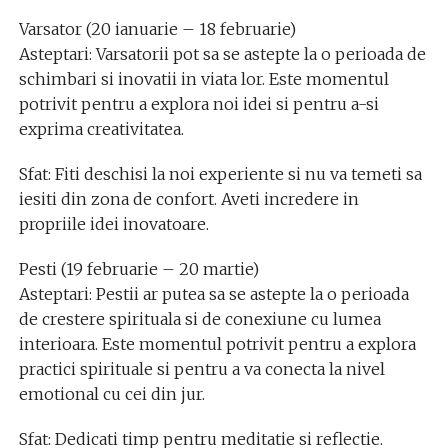
Varsator (20 ianuarie – 18 februarie)
Asteptari: Varsatorii pot sa se astepte la o perioada de
schimbari si inovatii in viata lor. Este momentul
potrivit pentru a explora noi idei si pentru a-si
exprima creativitatea.
Sfat: Fiti deschisi la noi experiente si nu va temeti sa
iesiti din zona de confort. Aveti incredere in
propriile idei inovatoare.
Pesti (19 februarie – 20 martie)
Asteptari: Pestii ar putea sa se astepte la o perioada
de crestere spirituala si de conexiune cu lumea
interioara. Este momentul potrivit pentru a explora
practici spirituale si pentru a va conecta la nivel
emotional cu cei din jur.
Sfat: Dedicati timp pentru meditatie si reflectie.