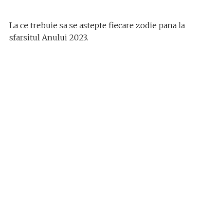
La ce trebuie sa se astepte fiecare zodie pana la
sfarsitul Anului 2023.