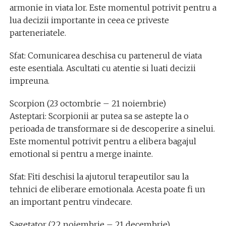
armonie in viata lor. Este momentul potrivit pentru a
lua decizii importante in ceea ce priveste
parteneriatele.
Sfat: Comunicarea deschisa cu partenerul de viata
este esentiala. Ascultati cu atentie si luati decizii
impreuna.
Scorpion (23 octombrie – 21 noiembrie)
Asteptari: Scorpionii ar putea sa se astepte la o
perioada de transformare si de descoperire a sinelui.
Este momentul potrivit pentru a elibera bagajul
emotional si pentru a merge inainte.
Sfat: Fiti deschisi la ajutorul terapeutilor sau la
tehnici de eliberare emotionala. Acesta poate fi un
an important pentru vindecare.
Sagetator (22 noiembrie – 21 decembrie)