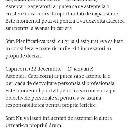
Asteptari: Sagetatorii ar putea sa se astepte la o
crestere in cariera si la oportunitati de expansiune.
Este momentul potrivit pentru a va dezvolta afacerea
sau pentru a avansa in cariera.
Sfat: Planificati-va pasii cu grija si asigurati-va ca luati
in considerare toate riscurile. Fiti increzatori in
propriile decizii.
Capricorn (22 decembrie – 19 ianuarie)
Asteptari: Capricornii ar putea sa se astepte la o
perioada de dezvoltare personala si profesionala.
Este momentul potrivit pentru a va concentra pe
obiectivele personale si pentru a va asuma
responsabilitatea pentru propria fericire.
Sfat: Nu va lasati influentati de asteptarile altora.
Urmati-va propriul drum.