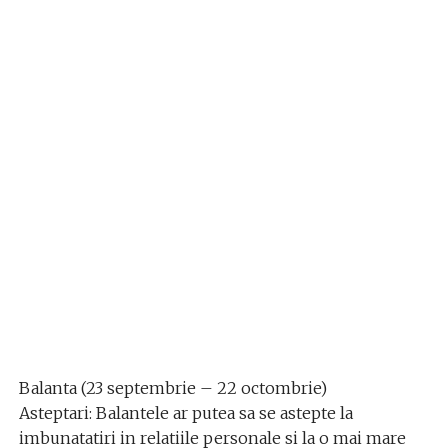
Balanta (23 septembrie – 22 octombrie)
Asteptari: Balantele ar putea sa se astepte la
imbunatatiri in relatiile personale si la o mai mare