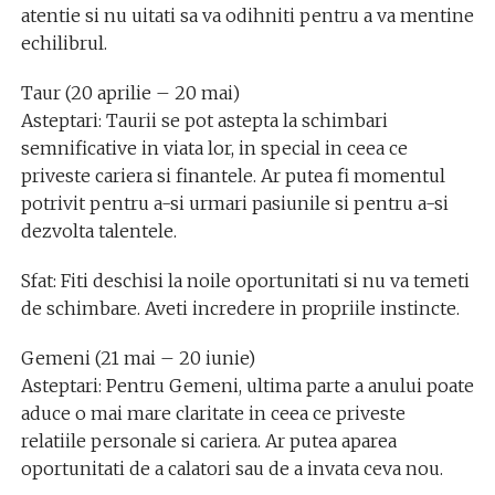
atentie si nu uitati sa va odihniti pentru a va mentine
echilibrul.
Taur (20 aprilie – 20 mai)
Asteptari: Taurii se pot astepta la schimbari
semnificative in viata lor, in special in ceea ce
priveste cariera si finantele. Ar putea fi momentul
potrivit pentru a-si urmari pasiunile si pentru a-si
dezvolta talentele.
Sfat: Fiti deschisi la noile oportunitati si nu va temeti
de schimbare. Aveti incredere in propriile instincte.
Gemeni (21 mai – 20 iunie)
Asteptari: Pentru Gemeni, ultima parte a anului poate
aduce o mai mare claritate in ceea ce priveste
relatiile personale si cariera. Ar putea aparea
oportunitati de a calatori sau de a invata ceva nou.