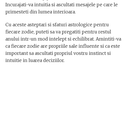
Incurajati-va intuitia si ascultati mesajele pe care le
primesteti din lumea interioara.
Cu aceste asteptari si sfaturi astrologice pentru
fiecare zodie, puteti sa va pregatiti pentru restul
anului intr-un mod intelept si echilibrat. Amintiti-va
ca fiecare zodie are propriile sale influente si ca este
important sa ascultati propriul vostru instinct si
intuitie in luarea deciziilor.