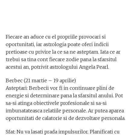
Fiecare an aduce cu el propriile provocari si
oportunitati, iar astrologia poate oferi indicii
pretioase cu privire la ce sa ne asteptam. Iata ce ar
trebui sa tina cont fiecare zodie pana la sfarsitul
acestui an, potrivit astrologului Angela Pearl.
Berbec (21 martie – 19 aprilie)
Asteptari: Berbecii vor fi in continuare plini de
energie si determinare pana la sfarsitul anului. Pot
sa-si atinga obiectivele profesionale si sa-si
imbunatateasca relatiile personale. Ar putea aparea
oportunitati de calatorie si de dezvoltare personala.
Sfat: Nu va lasati prada impulsurilor. Planificati cu