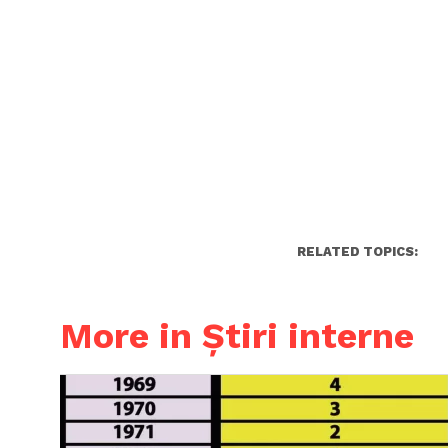
RELATED TOPICS:
More in Știri interne