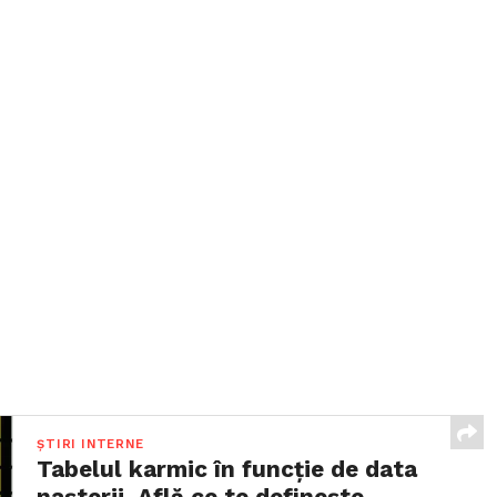
ȘTIRI INTERNE
Tabelul karmic în funcție de data