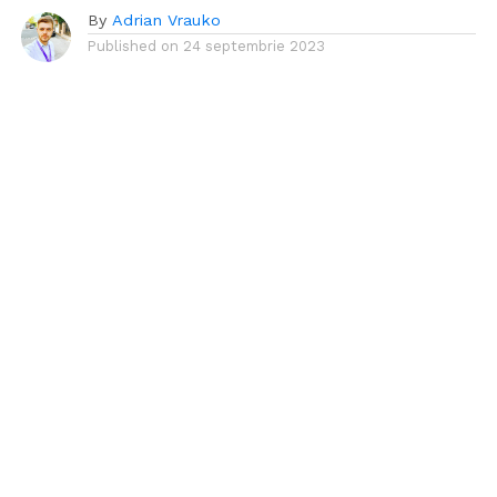
By
Adrian Vrauko
Published on
24 septembrie 2023