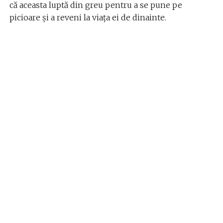
că aceasta luptă din greu pentru a se pune pe
picioare și a reveni la viața ei de dinainte.