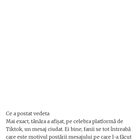
Ce a postat vedeta
Mai exact, tânăra a afișat, pe celebra platformă de
Tiktok, un mesaj ciudat. Ei bine, fanii se tot întreabă
care este motivul postării mesajului pe care l-a făcut