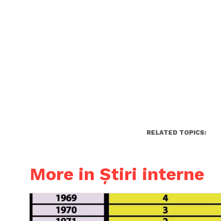
RELATED TOPICS:
More in Știri interne