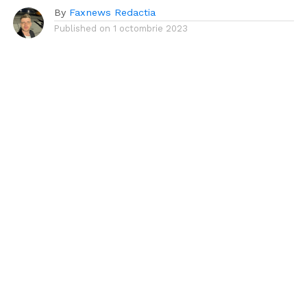
By
Faxnews Redactia
Published on
1 octombrie 2023