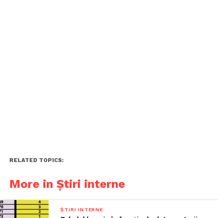
RELATED TOPICS:
More in Știri interne
ȘTIRI INTERNE