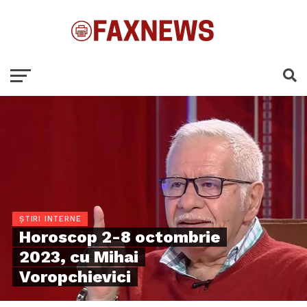
ȘTIRI INTERNE
Horoscop 2-8 octombrie
2023, cu Mihai
Voropchievici