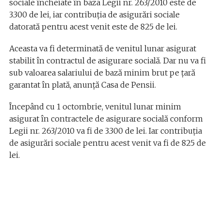
sociale încheiate în baza Legii nr. 263/2010 este de
3.300 de lei, iar contribuția de asigurări sociale
datorată pentru acest venit este de 825 de lei.
Aceasta va fi determinată de venitul lunar asigurat
stabilit în contractul de asigurare socială. Dar nu va fi
sub valoarea salariului de bază minim brut pe țară
garantat în plată, anunță Casa de Pensii.
Începând cu 1 octombrie, venitul lunar minim
asigurat în contractele de asigurare socială conform
Legii nr. 263/2010 va fi de 3.300 de lei. Iar contribuția
de asigurări sociale pentru acest venit va fi de 825 de
lei.