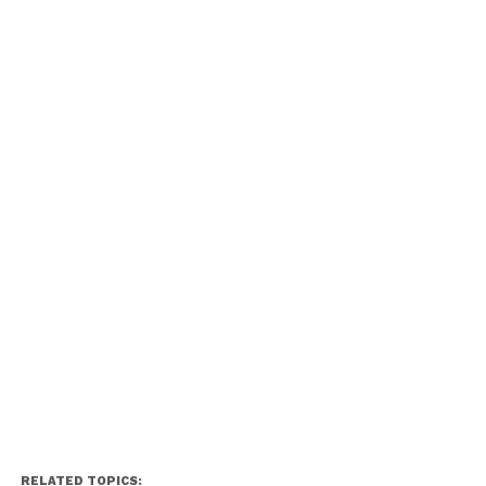
RELATED TOPICS: