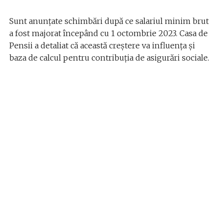
Sunt anunțate schimbări după ce salariul minim brut
a fost majorat începând cu 1 octombrie 2023. Casa de
Pensii a detaliat că această creștere va influența și
baza de calcul pentru contribuția de asigurări sociale.