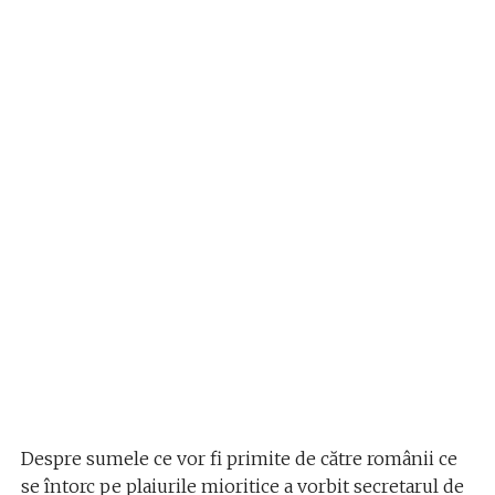
Despre sumele ce vor fi primite de către românii ce
se întorc pe plaiurile mioritice a vorbit secretarul de