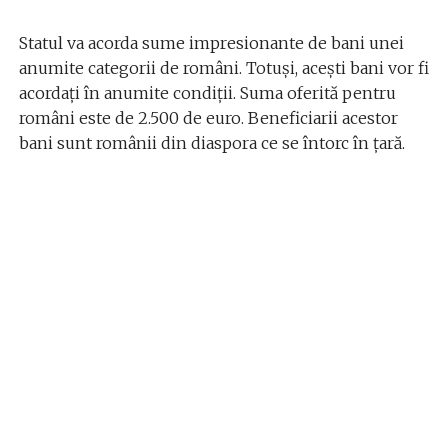
Statul va acorda sume impresionante de bani unei
anumite categorii de români. Totuși, acești bani vor fi
acordați în anumite condiții. Suma oferită pentru
români este de 2.500 de euro. Beneficiarii acestor
bani sunt românii din diaspora ce se întorc în țară.