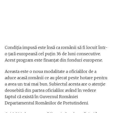
Condiția impusă este însă ca românii să fi locuit într-
o țară europeană cel puțin 36 de luni consecutive.
Acest program este finanțat din fonduri europene.
Aceasta este o noua modalitate a oficialilor de a
aduce acasă românii ce au plecat peste hotare pentru
a avea un trai mai bun. Subiectul acesta are o atenție
deosebită din partea oficialilor având în vedere
faptul că există în Guvernul României
Departamentul Românilor de Pretutindeni.