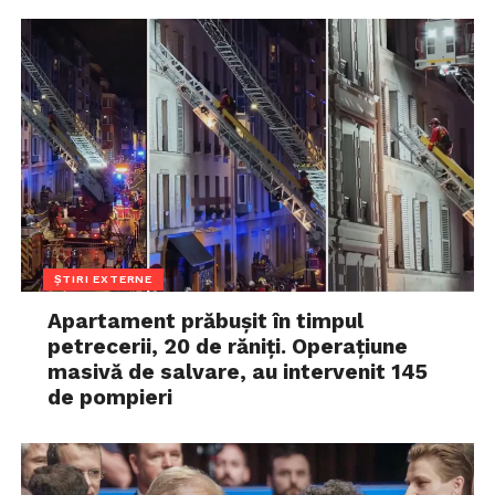
ȘTIRI EXTERNE
Apartament prăbușit în timpul
petrecerii, 20 de răniți. Operațiune
masivă de salvare, au intervenit 145
de pompieri