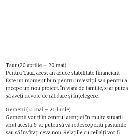
Taur (20 aprilie – 20 mai)
Pentru Taur, acest an aduce stabilitate financiară.
Este un moment bun pentru investiții sau pentru a
începe un nou proiect. În viața de familie, s-ar putea
să aveți nevoie de răbdare și înțelegere.
Gemeni (21 mai – 20 iunie)
Gemenii vor fi în centrul atenției în multe situații
anul acesta. S-ar putea să vă redescoperiți pasiunile
sau să învățați ceva nou. Relațiile cu ceilalți vor fi