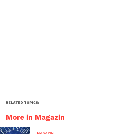
RELATED TOPICS:
More in Magazin
MAGAZIN