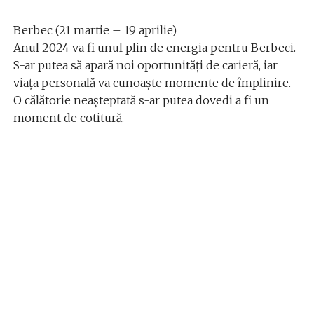
Berbec (21 martie – 19 aprilie)
Anul 2024 va fi unul plin de energia pentru Berbeci.
S-ar putea să apară noi oportunități de carieră, iar
viața personală va cunoaște momente de împlinire.
O călătorie neașteptată s-ar putea dovedi a fi un
moment de cotitură.