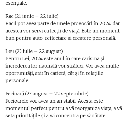
esențiale.
Rac (21 iunie – 22 iulie)
Racii pot avea parte de unele provocări în 2024, dar
acestea vor servi ca lecții de viață. Este un moment
bun pentru auto-reflectare și creștere personală.
Leu (23 iulie – 22 august)
Pentru Lei, 2024 este anul în care carisma și
încrederea lor naturală vor străluci. Vor avea multe
oportunități, atât în carieră, cât și în relațiile
personale.
Fecioară (23 august – 22 septembrie)
Fecioarele vor avea un an stabil. Acesta este
momentul perfect pentru a vă reorganiza viața, a vă
seta prioritățile și a vă concentra pe sănătate.