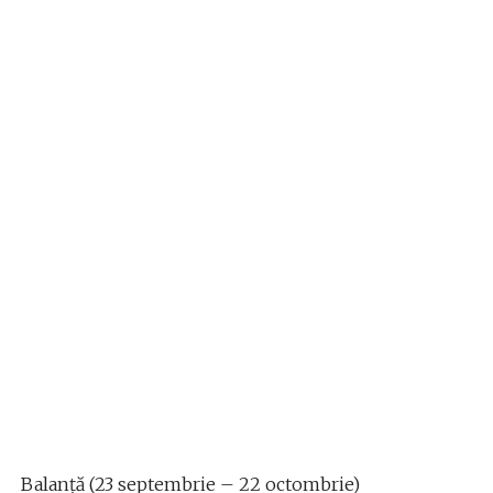
Balanță (23 septembrie – 22 octombrie)