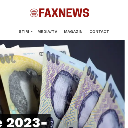
ȘTIRI
MEDIA/TV
MAGAZIN
CONTACT
re 2023-