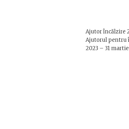
Ajutor încălzire
Ajutorul pentru 
2023 – 31 martie 