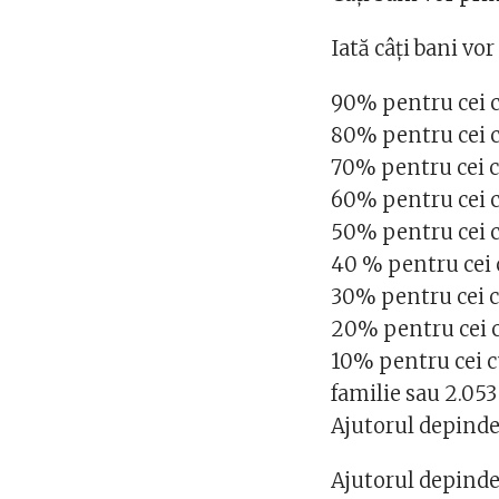
Iată câți bani vor
90% pentru cei c
80% pentru cei c
70% pentru cei cu
60% pentru cei c
50% pentru cei c
40 % pentru cei c
30% pentru cei cu
20% pentru cei c
10% pentru cei c
familie sau 2.05
Ajutorul depinde 
Ajutorul depinde,