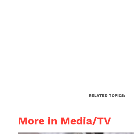
RELATED TOPICS:
More in Media/TV