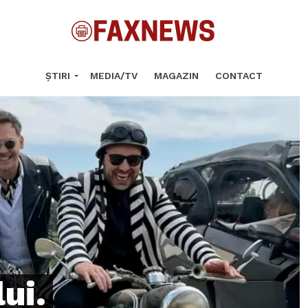
ȘTIRI
MEDIA/TV
MAGAZIN
CONTACT
ui.