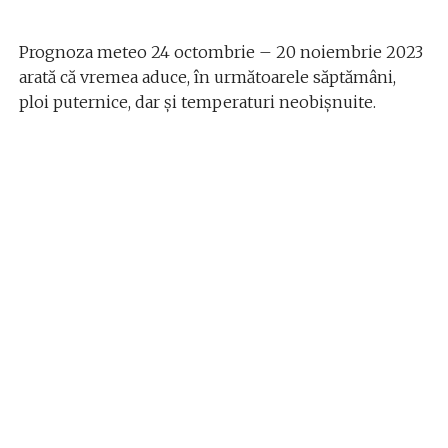
Prognoza meteo 24 octombrie – 20 noiembrie 2023
arată că vremea aduce, în următoarele săptămâni,
ploi puternice, dar şi temperaturi neobişnuite.