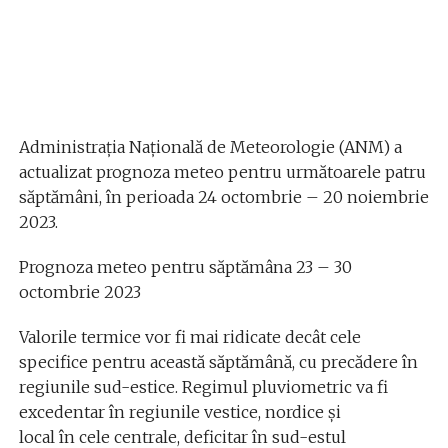
Administrația Națională de Meteorologie (ANM) a
actualizat prognoza meteo pentru următoarele patru
săptămâni, în perioada 24 octombrie – 20 noiembrie
2023.
Prognoza meteo pentru săptămâna 23 – 30
octombrie 2023
Valorile termice vor fi mai ridicate decât cele
specifice pentru această săptămână, cu precădere în
regiunile sud-estice. Regimul pluviometric va fi
excedentar în regiunile vestice, nordice și
local în cele centrale, deficitar în sud-estul