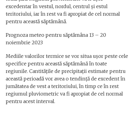
excedentar în vestul, nordul, centrul și estul
teritoriului, iar în rest va fi apropiat de cel normal
pentru această săptămână.
Prognoza meteo pentru săptămâna 13 – 20
noiembrie 2023
Mediile valorilor termice se vor situa ușor peste cele
specifice pentru această săptămână în toate
regiunile. Cantitățile de precipitații estimate pentru
această perioadă vor avea o tendință de excedent în
jumătatea de vest a teritoriului, în timp ce în rest
regiumul pluviometric va fi apropiat de cel normal
pentru acest interval.