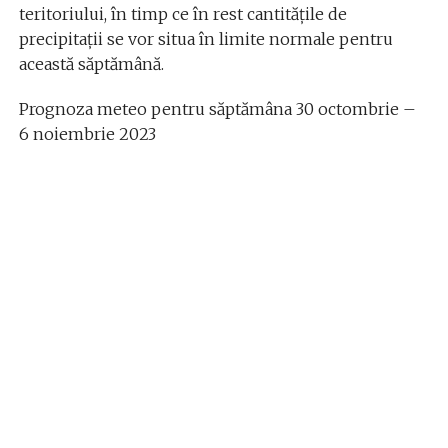
teritoriului, în timp ce în rest cantitățile de
precipitații se vor situa în limite normale pentru
această săptămână.
Prognoza meteo pentru săptămâna 30 octombrie –
6 noiembrie 2023