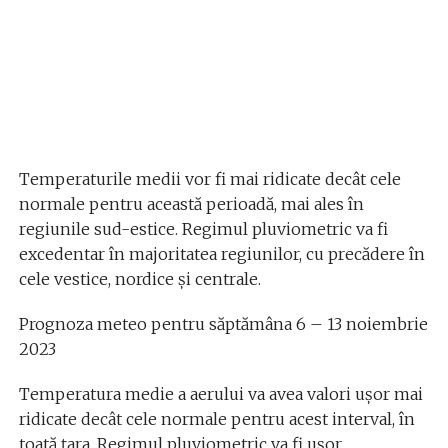
Temperaturile medii vor fi mai ridicate decât cele
normale pentru această perioadă, mai ales în
regiunile sud-estice. Regimul pluviometric va fi
excedentar în majoritatea regiunilor, cu precădere în
cele vestice, nordice și centrale.
Prognoza meteo pentru săptămâna 6 – 13 noiembrie
2023
Temperatura medie a aerului va avea valori ușor mai
ridicate decât cele normale pentru acest interval, în
toată țara. Regimul pluviometric va fi ușor