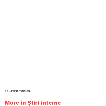
RELATED TOPICS:
More in Știri interne