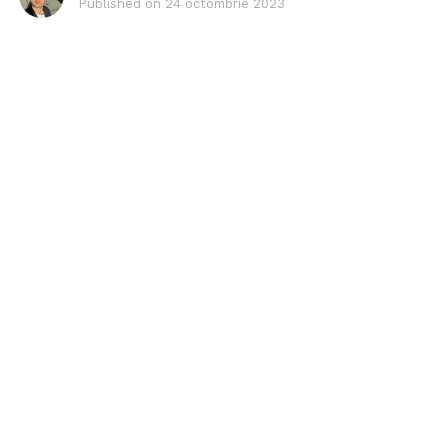
Published on
24 octombrie 2023