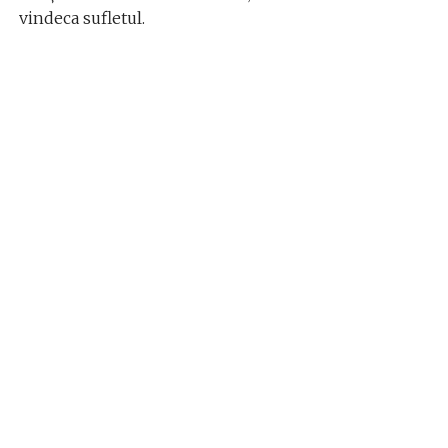
vindeca sufletul.