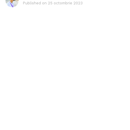
Published on
25 octombrie 2023