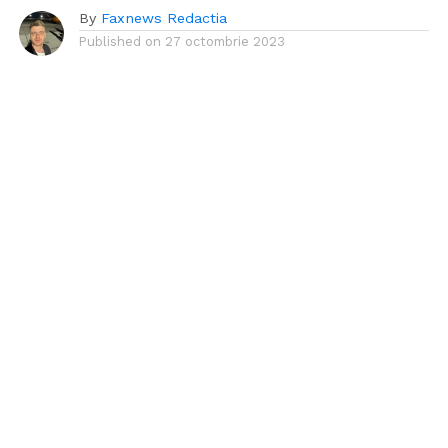
By
Faxnews Redactia
Published on
27 octombrie 2023