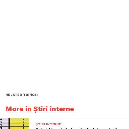
RELATED TOPICS:
More in Știri interne
ȘTIRI INTERNE