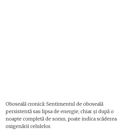
Oboseală cronică: Sentimentul de oboseală
persistentă sau lipsa de energie, chiar și după o
noapte completă de somn, poate indica scăderea
oxigenării celulelor.