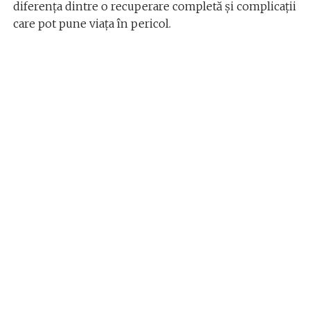
diferența dintre o recuperare completă și complicații
care pot pune viața în pericol.