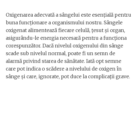
Oxigenarea adecvată a sângelui este esențială pentru
buna funcționare a organismului nostru. Sângele
oxigenat alimentează fiecare celulă, țesut și organ,
asigurându-le energia necesară pentru a funcționa
corespunzător. Dacă nivelul oxigenului din sânge
scade sub nivelul normal, poate fi un semn de
alarmă privind starea de sănătate. Iată opt semne
care pot indica o scădere a nivelului de oxigen în
sânge și care, ignorate, pot duce la complicații grave.