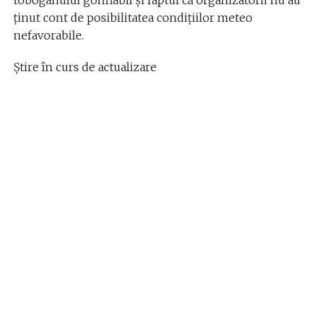
ținut cont de posibilitatea condițiilor meteo
nefavorabile.
Știre în curs de actualizare