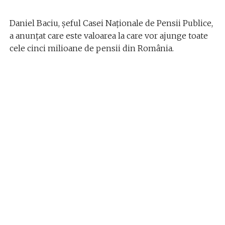
Daniel Baciu, șeful Casei Naționale de Pensii Publice,
a anunțat care este valoarea la care vor ajunge toate
cele cinci milioane de pensii din România.