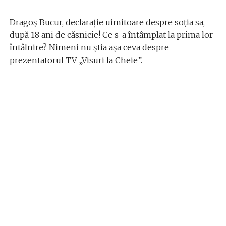
Dragoș Bucur, declarație uimitoare despre soția sa,
după 18 ani de căsnicie! Ce s-a întâmplat la prima lor
întâlnire? Nimeni nu știa așa ceva despre
prezentatorul TV „Visuri la Cheie”.