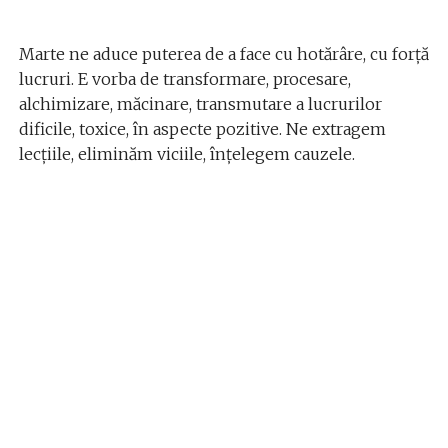
Marte ne aduce puterea de a face cu hotărâre, cu forță
lucruri. E vorba de transformare, procesare,
alchimizare, măcinare, transmutare a lucrurilor
dificile, toxice, în aspecte pozitive. Ne extragem
lecțiile, eliminăm viciile, înțelegem cauzele.