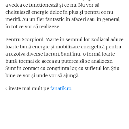
a vedea ce funcționează și ce nu. Nu vor să
cheltuiască energie deloc în plus și pentru ce nu
merită. Au un fler fantastic în afaceri sau, în general,
în tot ce vor să realizeze.
Pentru Scorpioni, Marte în semnul lor zodiacal aduce
foarte bună energie și mobilizare energetică pentru
a rezolva diverse lucruri. Sunt într-o formă foarte
bună, tocmai de aceea au puterea să se analizeze.
Sunt în contact cu conștiința lor, cu sufletul lor. Știu
bine ce vor și unde vor să ajungă.
Citeste mai mult pe
fanatik.ro
.