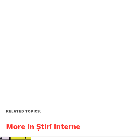
RELATED TOPICS:
More in Știri interne