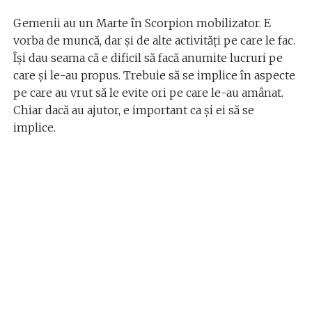
Gemenii au un Marte în Scorpion mobilizator. E
vorba de muncă, dar și de alte activități pe care le fac.
Își dau seama că e dificil să facă anumite lucruri pe
care și le-au propus. Trebuie să se implice în aspecte
pe care au vrut să le evite ori pe care le-au amânat.
Chiar dacă au ajutor, e important ca și ei să se
implice.