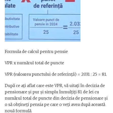
Formula de calcul pentru pensie
VPR x numărul total de puncte
VPR (valoarea punctului de referință) = 2031 : 25 = 81.
După ce aţi aflat care este VPR, vă uitați în decizia de
pensionare și pur și simplu înmulțiți 81 de lei cu
numărul total de puncte din decizia de pensionare și
o să obţineţi pensia pe care o veți avea după această
nouă formulă.