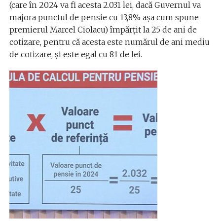
(care în 2024 va fi acesta 2.031 lei, dacă Guvernul va
majora punctul de pensie cu 13,8% așa cum spune
premierul Marcel Ciolacu) împărțit la 25 de ani de
cotizare, pentru că acesta este numărul de ani mediu
de cotizare, şi este egal cu 81 de lei.