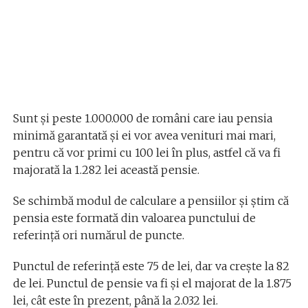
Sunt și peste 1.000.000 de români care iau pensia
minimă garantată și ei vor avea venituri mai mari,
pentru că vor primi cu 100 lei în plus, astfel că va fi
majorată la 1.282 lei această pensie.
Se schimbă modul de calculare a pensiilor și știm că
pensia este formată din valoarea punctului de
referință ori numărul de puncte.
Punctul de referință este 75 de lei, dar va crește la 82
de lei. Punctul de pensie va fi și el majorat de la 1.875
lei, cât este în prezent, până la 2.032 lei.