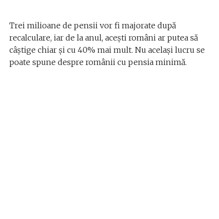
Trei milioane de pensii vor fi majorate după
recalculare, iar de la anul, aceşti români ar putea să
câștige chiar și cu 40% mai mult. Nu acelaşi lucru se
poate spune despre românii cu pensia minimă.