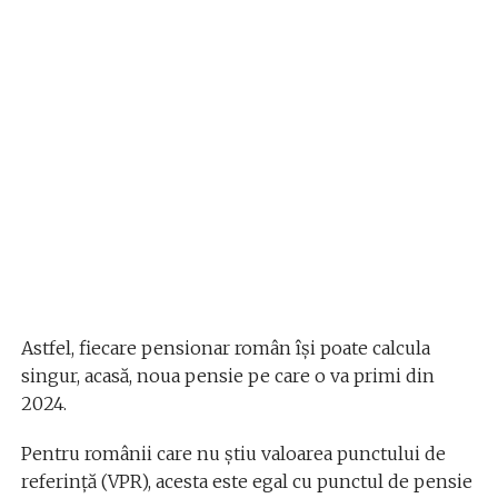
Astfel, fiecare pensionar român îşi poate calcula
singur, acasă, noua pensie pe care o va primi din
2024.
Pentru românii care nu ştiu valoarea punctului de
referință (VPR), acesta este egal cu punctul de pensie