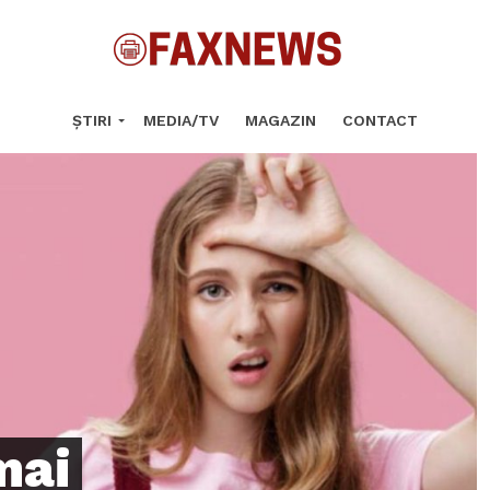
ȘTIRI
MEDIA/TV
MAGAZIN
CONTACT
mai