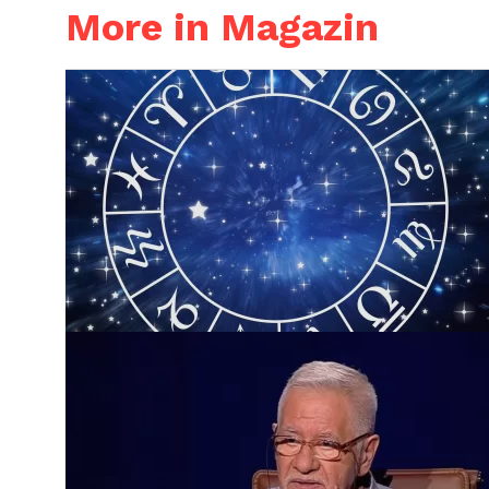
More in Magazin