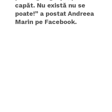
capăt. Nu există nu se
poate!” a postat Andreea
Marin pe Facebook.