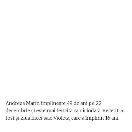
Andreea Marin împlinește 49 de ani pe 22
decembrie și este mai fericită ca niciodată. Recent, a
fost și ziua fiicei sale Violeta, care a împlinit 16 ani.