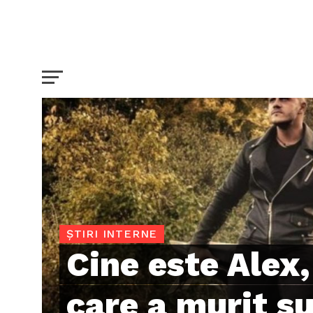
ȘTIRI INTERNE
Cine este Alex,
care a murit su