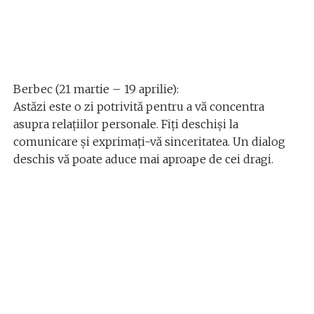
Berbec (21 martie – 19 aprilie):
Astăzi este o zi potrivită pentru a vă concentra
asupra relațiilor personale. Fiți deschiși la
comunicare și exprimați-vă sinceritatea. Un dialog
deschis vă poate aduce mai aproape de cei dragi.