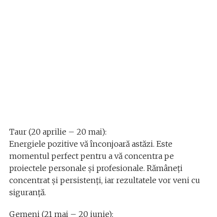
Taur (20 aprilie – 20 mai):
Energiele pozitive vă înconjoară astăzi. Este
momentul perfect pentru a vă concentra pe
proiectele personale și profesionale. Rămâneți
concentrat și persistenți, iar rezultatele vor veni cu
siguranță.
Gemeni (21 mai – 20 iunie):